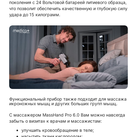
поколения с 24 Вольтовой батареей литиевого образца,
что позволит обеспечить качественную и глубокую силу
удара до 15 килограмм.
Функциональный прибор также подходит для массажа
икроножных мышц и других больших групп мышц.
С массажером MassHand Pro 6.0 Вам можно навсегда
забыть о визитах к врачам и массажистам:
улучшить кровообращение в теле;
насытить ткани кислородом;