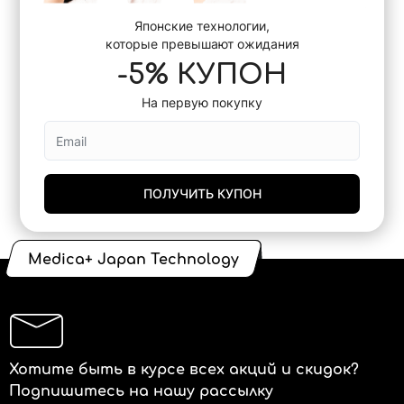
Японские технологии,
которые превышают ожидания
-5% КУПОН
На первую покупку
ПОЛУЧИТЬ КУПОН
Medica+ Japan Technology
Хотите быть в курсе всех акций и скидок?
Подпишитесь на нашу рассылку