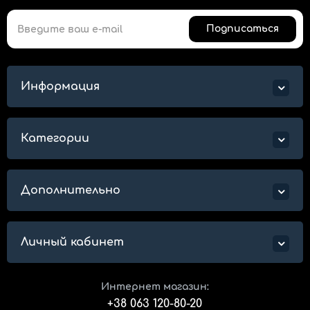
Подписаться
Информация
Категории
Дополнительно
Личный кабинет
Интернет магазин:
+38 063 120-80-20