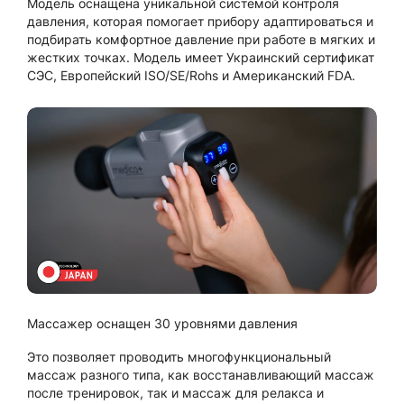
Модель оснащена уникальной системой контроля
давления, которая помогает прибору адаптироваться и
подбирать комфортное давление при работе в мягких и
жестких точках. Модель имеет Украинский сертификат
СЭС, Европейский ISO/SE/Rohs и Американский FDA.
Массажер оснащен 30 уровнями давления
Это позволяет проводить многофункциональный
массаж разного типа, как восстанавливающий массаж
после тренировок, так и массаж для релакса и