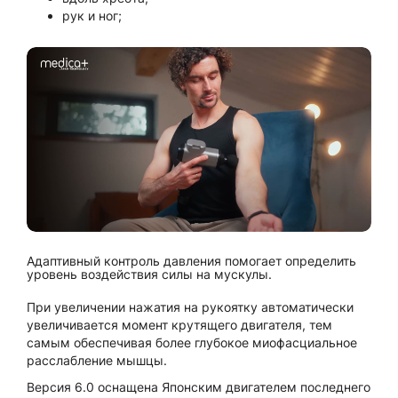
рук и ног;
Адаптивный контроль давления помогает определить
уровень воздействия силы на мускулы.
При увеличении нажатия на рукоятку автоматически
увеличивается момент крутящего двигателя, тем
самым обеспечивая более глубокое миофасциальное
расслабление мышцы.
Версия 6.0 оснащена Японским двигателем последнего