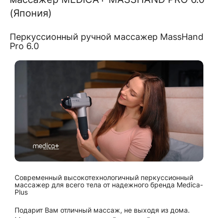
(Япония)
Перкуссионный ручной массажер MassHand
Pro 6.0
Современный высокотехнологичный перкуссионный
массажер для всего тела от надежного бренда Medica-
Plus
Подарит Вам отличный массаж, не выходя из дома.