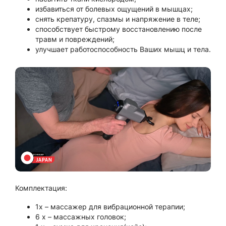
избавиться от болевых ощущений в мышцах;
снять крепатуру, спазмы и напряжение в теле;
способствует быстрому восстановлению после
травм и повреждений;
улучшает работоспособность Ваших мышц и тела.
Комплектация:
1х – массажер для вибрационной терапии;
6 x – массажных головок;