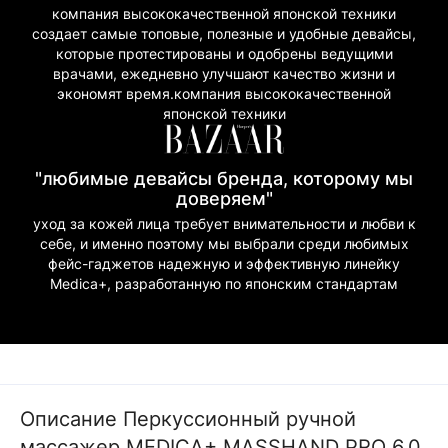
компания высококачественной японской техники
создает самые топовые, полезные и удобные девайсы,
которые протестированы и одобрены ведущими
врачами, ежедневно улучшают качество жизни и
экономят время.компания высококачественной
японской техники
"любимые девайсы бренда, которому мы
доверяем"
уход за кожей лица требует внимательности и любви к
себе, и именно поэтому мы выбрали среди любимых
фейс-гаджетов надежную и эффективную линейку
Medica+, разработанную по японским стандартам
Описание Перкуссионный ручной
массажер MEDICA+ MASSHAND PRO 6.0