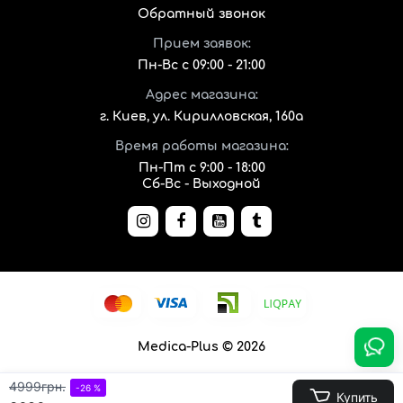
Обратный звонок
Прием заявок:
Пн-Вс с 09:00 - 21:00
Адрес магазина:
г. Киев, ул. Кирилловская, 160а
Время работы магазина:
Пн-Пт с 9:00 - 18:00
Сб-Вс - Выходной
Medica-Plus © 2026
4999грн.
-26 %
Купить