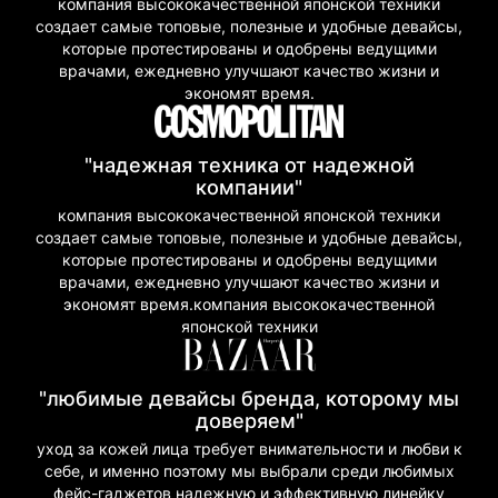
компания высококачественной японской техники
создает самые топовые, полезные и удобные девайсы,
которые протестированы и одобрены ведущими
врачами, ежедневно улучшают качество жизни и
экономят время.
"надежная техника от надежной
компании"
компания высококачественной японской техники
создает самые топовые, полезные и удобные девайсы,
которые протестированы и одобрены ведущими
врачами, ежедневно улучшают качество жизни и
экономят время.компания высококачественной
японской техники
"любимые девайсы бренда, которому мы
доверяем"
уход за кожей лица требует внимательности и любви к
себе, и именно поэтому мы выбрали среди любимых
фейс-гаджетов надежную и эффективную линейку