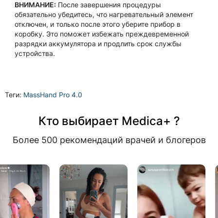
ВНИМАНИЕ:
После завершения процедуры
обязательно убедитесь, что нагревательный элемент
отключен, и только после этого уберите прибор в
коробку. Это поможет избежать преждевременной
разрядки аккумулятора и продлить срок службы
устройства.
Теги:
MassHand Pro 4.0
Кто выбирает Medica+ ?
Более 500 рекомендаций врачей и блогеров