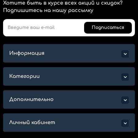
Хотите быть в курсе всех акций и скидок?
Подпишитесь на нашу рассылку
Подписаться
Информация
Категории
Дополнительно
Личный кабинет