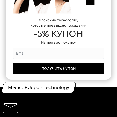
Японские технологии,
которые превышают ожидания
-5% КУПОН
На первую покупку
ПОЛУЧИТЬ КУПОН
Medica+ Japan Technology