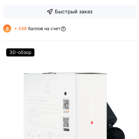
Быстрый заказ
+ 249
баллов на счет
3D-обзор