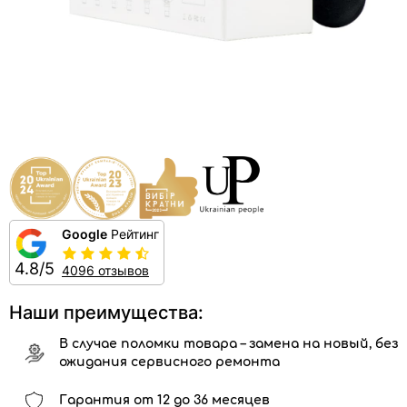
Google
Рейтинг
4.8/5
4096 отзывов
Наши преимущества:
В случае поломки товара – замена на новый, без
ожидания сервисного ремонта
Гарантия от 12 до 36 месяцев