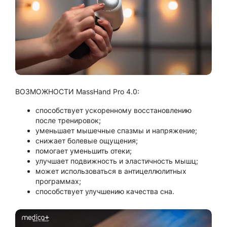
ВОЗМОЖНОСТИ MassHand Pro 4.0:
способствует ускоренному восстановлению
после тренировок;
уменьшает мышечные спазмы и напряжение;
снижает болевые ощущения;
помогает уменьшить отеки;
улучшает подвижность и эластичность мышц;
может использоваться в антицеллюлитных
программах;
способствует улучшению качества сна.