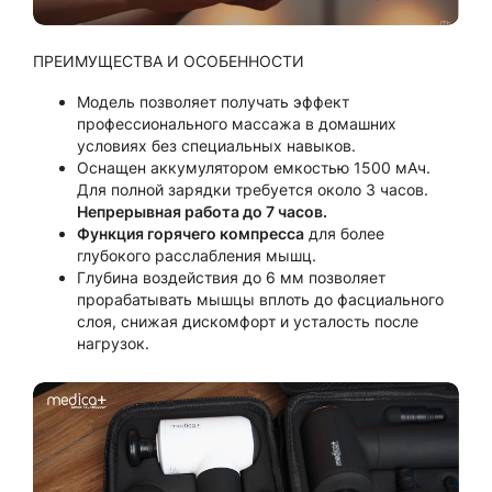
ПРЕИМУЩЕСТВА И ОСОБЕННОСТИ
Модель позволяет получать эффект
профессионального массажа в домашних
условиях без специальных навыков.
Оснащен аккумулятором емкостью 1500 мАч.
Для полной зарядки требуется около 3 часов.
Непрерывная работа до 7 часов.
Функция горячего компресса
для более
глубокого расслабления мышц.
Глубина воздействия до 6 мм позволяет
прорабатывать мышцы вплоть до фасциального
слоя, снижая дискомфорт и усталость после
нагрузок.