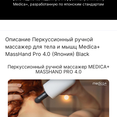
Medica+, разработанную по японским стандартам
Описание Перкуссионный ручной
массажер для тела и мышц Medica+
MassHand Pro 4.0 (Япония) Black
Перкуссионный ручной массажер MEDICA+
MASSHAND PRO 4.0