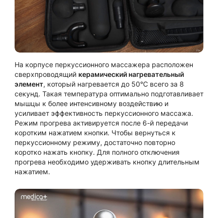
На корпусе перкуссионного массажера расположен
сверхпроводящий
керамический нагревательный
элемент
, который нагревается до 50°C всего за 8
секунд. Такая температура оптимально подготавливает
мышцы к более интенсивному воздействию и
усиливает эффективность перкуссионного массажа.
Режим прогрева активируется после 6-й передачи
коротким нажатием кнопки. Чтобы вернуться к
перкуссионному режиму, достаточно повторно
коротко нажать кнопку. Для полного отключения
прогрева необходимо удерживать кнопку длительным
нажатием.