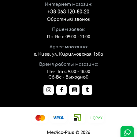
Интернет магазин:
+38 063 120-80-20
Обратный звонок
Прием заявок:
Пн-Вс с 09:00 - 21:00
Адрес магазина:
г. Киев, ул. Кирилловская, 160а
Время работы магазина:
Пн-Пт с 9:00 - 18:00
Сб-Вс - Выходной
Medica-Plus © 2026