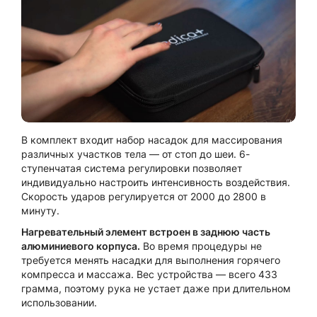
В комплект входит набор насадок для массирования
различных участков тела — от стоп до шеи. 6-
ступенчатая система регулировки позволяет
индивидуально настроить интенсивность воздействия.
Скорость ударов регулируется от 2000 до 2800 в
минуту.
Нагревательный элемент встроен в заднюю часть
алюминиевого корпуса.
Во время процедуры не
требуется менять насадки для выполнения горячего
компресса и массажа. Вес устройства — всего 433
грамма, поэтому рука не устает даже при длительном
использовании.