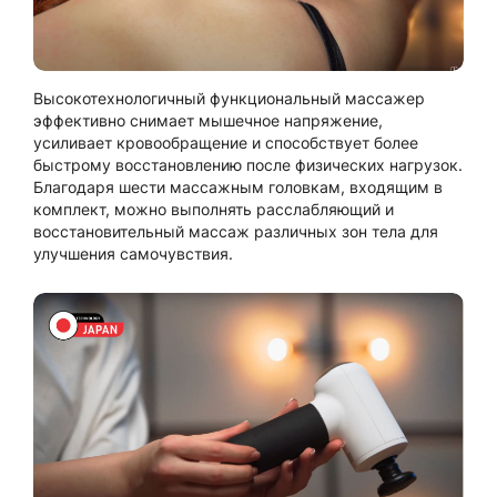
Высокотехнологичный функциональный массажер
эффективно снимает мышечное напряжение,
усиливает кровообращение и способствует более
быстрому восстановлению после физических нагрузок.
Благодаря шести массажным головкам, входящим в
комплект, можно выполнять расслабляющий и
восстановительный массаж различных зон тела для
улучшения самочувствия.