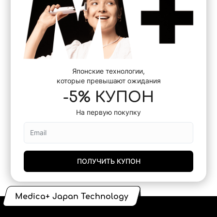
Японские технологии,
которые превышают ожидания
-5% КУПОН
На первую покупку
ПОЛУЧИТЬ КУПОН
Medica+ Japan Technology