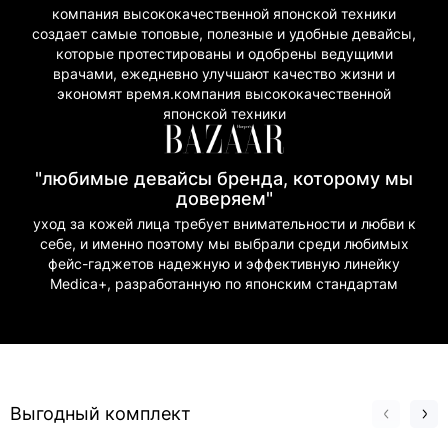
компания высококачественной японской техники
создает самые топовые, полезные и удобные девайсы,
которые протестированы и одобрены ведущими
врачами, ежедневно улучшают качество жизни и
экономят время.компания высококачественной
японской техники
"любимые девайсы бренда, которому мы
доверяем"
уход за кожей лица требует внимательности и любви к
себе, и именно поэтому мы выбрали среди любимых
фейс-гаджетов надежную и эффективную линейку
Medica+, разработанную по японским стандартам
Выгодный комплект