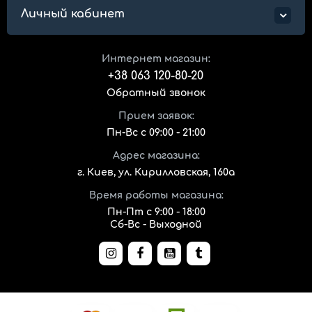
Личный кабинет
Интернет магазин:
+38 063 120-80-20
Обратный звонок
Прием заявок:
Пн-Вс с 09:00 - 21:00
Адрес магазина:
г. Киев, ул. Кирилловская, 160а
Время работы магазина:
Пн-Пт с 9:00 - 18:00
Сб-Вс - Выходной