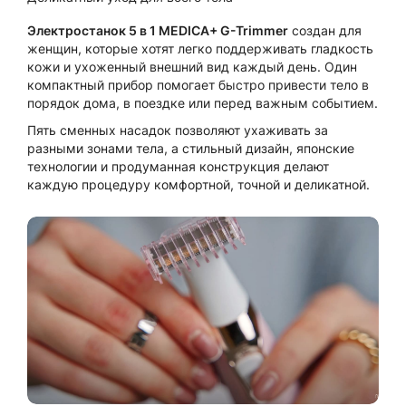
Электростанок 5 в 1 MEDICA+ G-Trimmer
создан для
женщин, которые хотят легко поддерживать гладкость
кожи и ухоженный внешний вид каждый день. Один
компактный прибор помогает быстро привести тело в
порядок дома, в поездке или перед важным событием.
Пять сменных насадок позволяют ухаживать за
разными зонами тела, а стильный дизайн, японские
технологии и продуманная конструкция делают
каждую процедуру комфортной, точной и деликатной.