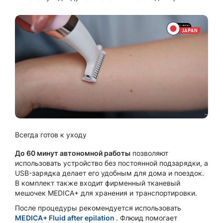
Всегда готов к уходу
До 60 минут автономной работы
позволяют
использовать устройство без постоянной подзарядки, а
USB-зарядка делает его удобным для дома и поездок.
В комплект также входит фирменный тканевый
мешочек MEDICA+ для хранения и транспортировки.
После процедуры рекомендуется использовать
MEDICA+ Fluid after epilation
. Флюид помогает