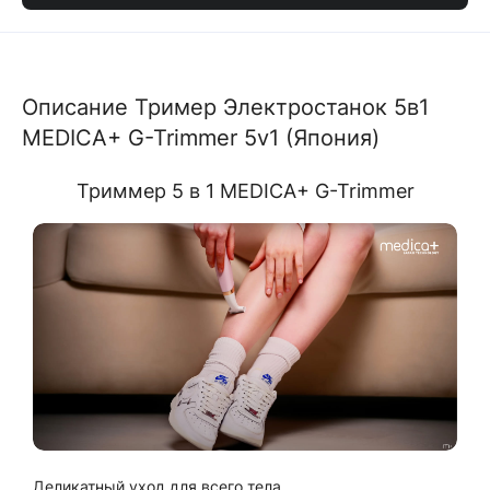
Описание Тример Электростанок 5в1
MEDICA+ G-Trimmer 5v1 (Япония)
Триммер 5 в 1 MEDICA+ G-Trimmer
Деликатный уход для всего тела