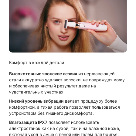
Комфорт в каждой детали
Высокоточные японские лезвия
из нержавеющей
стали аккуратно удаляют волоски, не повреждая кожу
и обеспечивая чистый результат даже на
чувствительных участках.
Низкий уровень вибрации
делает процедуру более
комфортной, а тихая работа позволяет пользоваться
устройством без лишнего дискомфорта.
Влагозащита IPX7
позволяет использовать
электростанок как на сухой, так и на влажной коже,
включая уход в душе с пеной или гелем для бритья.