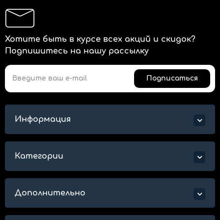
Хотите быть в курсе всех акций и скидок?
Подпишитесь на нашу рассылку
Подписаться
Информация
Категории
Дополнительно