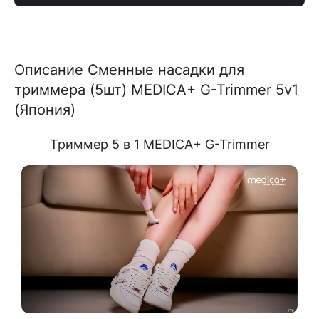
Описание Сменные насадки для
триммера (5шт) MEDICA+ G-Trimmer 5v1
(Япония)
Триммер 5 в 1 MEDICA+ G-Trimmer