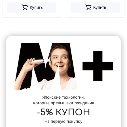
Купить
Купить
Японские технологии,
которые превышают ожидания
-5% КУПОН
На первую покупку