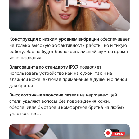
Конструкция с низким уровнем вибрации
обеспечивает
не только высокую эффективность работы, но и тихую
работу. Вас не будет беспокоить лишний шум во время
использования.
Влагозащита по стандарту IPX7
позволяет
использовать устройство как на сухой, так и на
влажной коже, включая применение в душе, и с пеной
для бритья.
Высокоточные японские лезвия
из нержавеющей
стали удаляют волосы без повреждения кожи,
обеспечивая быстрое и комфортное бритьё на любых
участках тела.