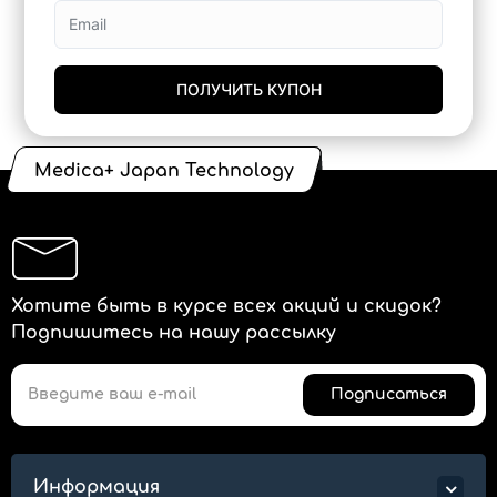
ПОЛУЧИТЬ КУПОН
Medica+ Japan Technology
Хотите быть в курсе всех акций и скидок?
Подпишитесь на нашу рассылку
Подписаться
Информация