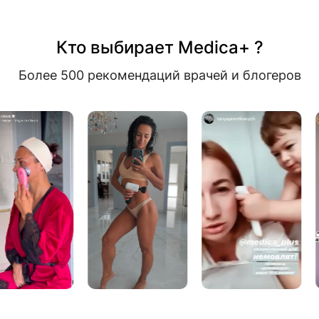
Кто выбирает Medica+ ?
Более 500 рекомендаций врачей и блогеров