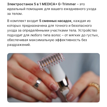
Электростанок 5 в 1 MEDICA+ G-Trimmer
– это
идеальный помощник для вашего ежедневного ухода
за телом.
В комплект входит
5 сменных насадок,
каждая из
которых предназначена для точного и безопасного
ухода за определёнными участками тела. Устройство
подходит для любого типа волос – от мягких до густых,
обеспечивая максимальную эффективность без
раздражений.