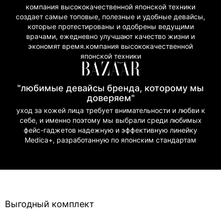
компания высококачественной японской техники
создает самые топовые, полезные и удобные девайсы,
которые протестированы и одобрены ведущими
врачами, ежедневно улучшают качество жизни и
экономят время.компания высококачественной
японской техники
"любимые девайсы бренда, которому мы
доверяем"
уход за кожей лица требует внимательности и любви к
себе, и именно поэтому мы выбрали среди любимых
фейс-гаджетов надежную и эффективную линейку
Medica+, разработанную по японским стандартам
Выгодный комплект