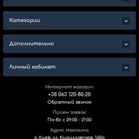
Категории
Дополнительно
Личный кабинет
Интернет магазин:
+38 063 120-80-20
Обратный звонок
Прием заявок:
Пн-Вс с 09:00 - 21:00
Адрес магазина:
г. Киев, ул. Кирилловская, 160а