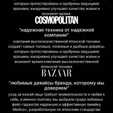
которые протестированы и одобрены ведущими
врачами, ежедневно улучшают качество жизни и
экономят время.
"надежная техника от надежной
компании"
компания высококачественной японской техники
создает самые топовые, полезные и удобные девайсы,
которые протестированы и одобрены ведущими
врачами, ежедневно улучшают качество жизни и
экономят время.компания высококачественной
японской техники
"любимые девайсы бренда, которому мы
доверяем"
уход за кожей лица требует внимательности и любви к
себе, и именно поэтому мы выбрали среди любимых
фейс-гаджетов надежную и эффективную линейку
Medica+, разработанную по японским стандартам