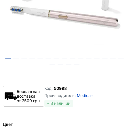
Код:
50998
Бесплатная
Производитель:
Medica+
доставка:
от 2500 грн
В наличии
Цвет