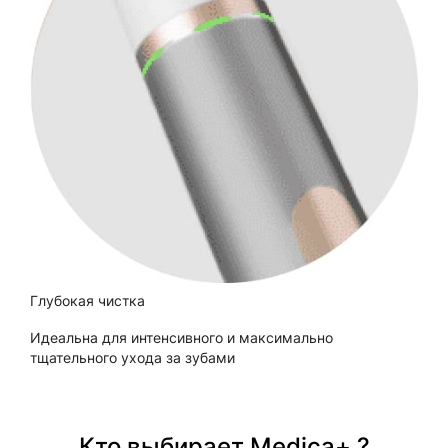
Глубокая чистка
Идеальна для интенсивного и максимально
тщательного ухода за зубами
Кто выбирает Medica+ ?