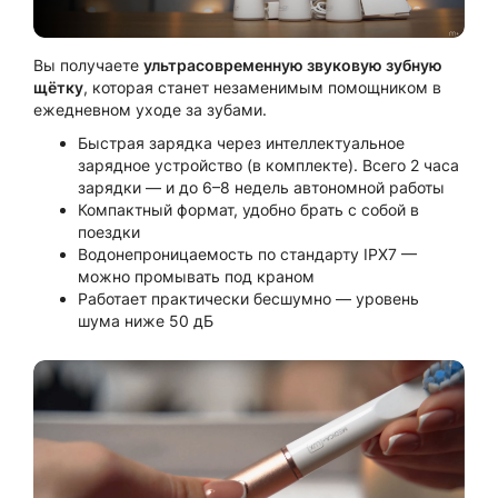
Вы получаете
ультрасовременную звуковую зубную
щётку
, которая станет незаменимым помощником в
ежедневном уходе за зубами.
Быстрая зарядка через интеллектуальное
зарядное устройство (в комплекте). Всего 2 часа
зарядки — и до 6–8 недель автономной работы
Компактный формат, удобно брать с собой в
поездки
Водонепроницаемость по стандарту IPX7 —
можно промывать под краном
Работает практически бесшумно — уровень
шума ниже 50 дБ