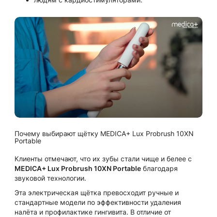
Почему выбирают щётку MEDICA+ Lux Probrush 10XN
Portable
Клиенты отмечают, что их зубы стали чище и белее с
MEDICA+ Lux Probrush 10XN Portable
благодаря
звуковой технологии.
Эта электрическая щётка превосходит ручные и
стандартные модели по эффективности удаления
налёта и профилактике гингивита. В отличие от