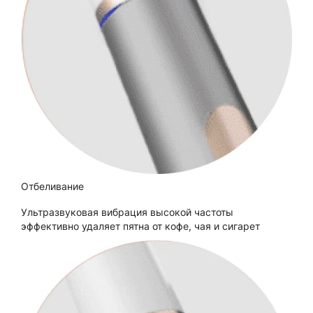
Отбеливание
Ультразвуковая вибрация высокой частоты
эффективно удаляет пятна от кофе, чая и сигарет