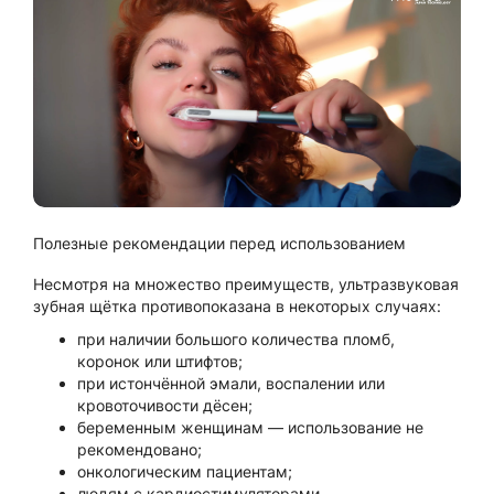
Полезные рекомендации перед использованием
Несмотря на множество преимуществ, ультразвуковая
зубная щётка противопоказана в некоторых случаях:
при наличии большого количества пломб,
коронок или штифтов;
при истончённой эмали, воспалении или
кровоточивости дёсен;
беременным женщинам — использование не
рекомендовано;
онкологическим пациентам;
людям с кардиостимуляторами.