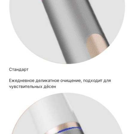
Стандарт
Ежедневное деликатное очищение, подходит для
чувствительных дёсен