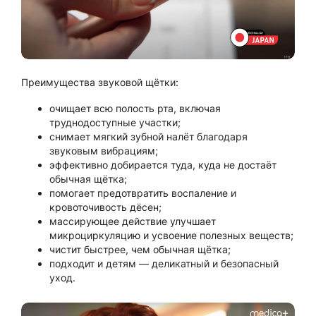
Преимущества звуковой щётки:
очищает всю полость рта, включая
труднодоступные участки;
снимает мягкий зубной налёт благодаря
звуковым вибрациям;
эффективно добирается туда, куда не достаёт
обычная щётка;
помогает предотвратить воспаление и
кровоточивость дёсен;
массирующее действие улучшает
микроциркуляцию и усвоение полезных веществ;
чистит быстрее, чем обычная щётка;
подходит и детям — деликатный и безопасный
уход.