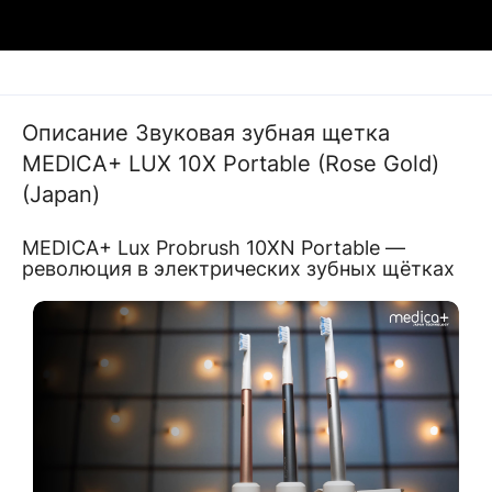
Описание Звуковая зубная щетка
MEDICA+ LUX 10Х Portable (Rose Gold)
(Japan)
MEDICA+ Lux Probrush 10XN Portable —
революция в электрических зубных щётках