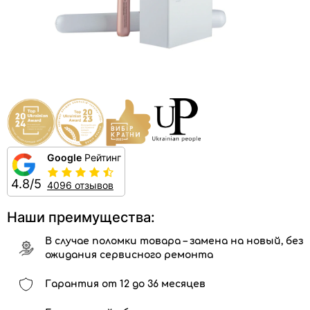
Google
Рейтинг
4.8/5
4096 отзывов
Наши преимущества:
В случае поломки товара – замена на новый, без
ожидания сервисного ремонта
Гарантия от 12 до 36 месяцев