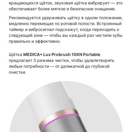
вращающихся щёток, звуковая щётка вибрирует — это
обеспечивает более мягкое и безопасное очищение.
Рекомендуется удерживать щётку в одном положении,
медленно перемещая по ротовой полости. Встроенный
таймер и вибросигнал подскажут, когда переходить к
следующей зоне — чтобы вы каждый раз чистили зубы
правильно и эффективно.
Щётка
MEDICA+ Lux Probrush 10XN Portable
предлагает 3 режима чистки, чтобы удовлетворить
любые потребности — от деликатной до глубокой
очистки.