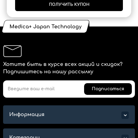
ПОЛУЧИТЬ КУПОН
Medica+ Japan Technology
Хотите быть в курсе всех акций и скидок?
Подпишитесь на нашу рассылку
Подписаться
Информация
Категории