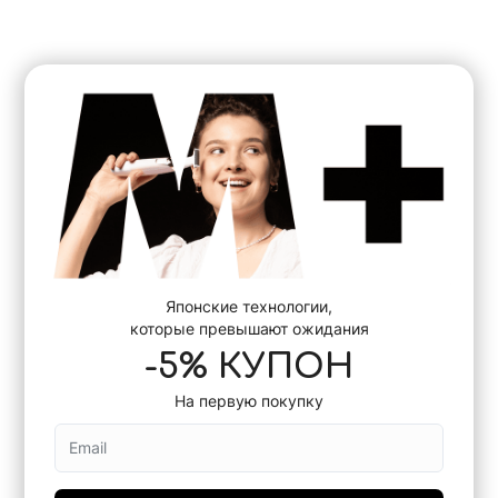
Японские технологии,
которые превышают ожидания
-5% КУПОН
На первую покупку