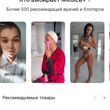
Более 500 рекомендаций врачей и блогеров
Рекомендуемые товары